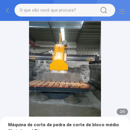
2
/
5
Máquina de corte de pedra de corte de bloco médio