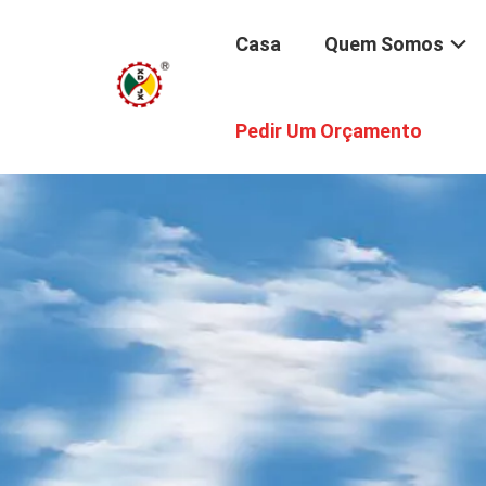
Casa
Quem Somos
Pedir Um Orçamento