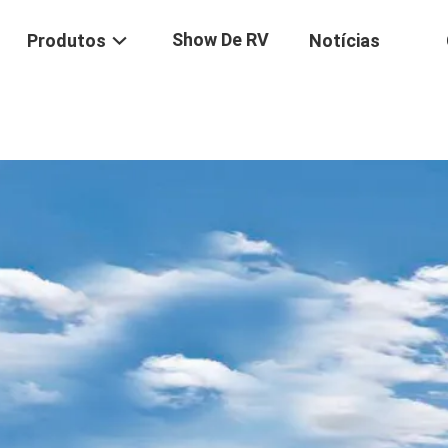
Show De RV
Produtos
Notícias