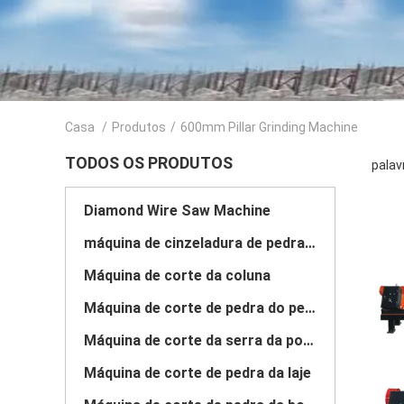
Casa
/
Produtos
/
600mm Pillar Grinding Machine
TODOS OS PRODUTOS
palav
Diamond Wire Saw Machine
máquina de cinzeladura de pedra do cnc
Máquina de corte da coluna
Máquina de corte de pedra do perfil
Máquina de corte da serra da ponte
Máquina de corte de pedra da laje