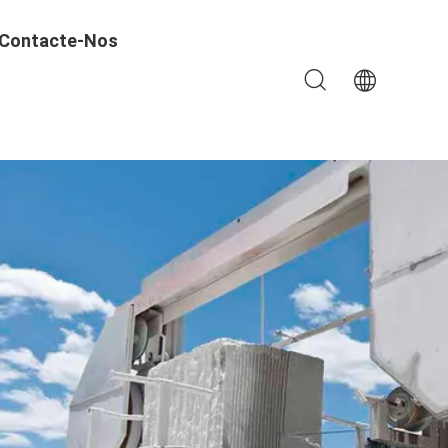
Contacte-Nos