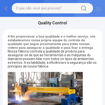
Quality Control
A fim proporcionar a boa qualidade e o melhor serviço, nós
estabelecemos nossa própria equipe do controle da
qualidade que segue proximamente para todas nossas
ordens para assegurar a qualidade e para fixar a entrega.
Nossa fábrica controla a qualidade de produto para
assegurar-se de que as ferramentas e as máquinas do
diamante possam lidar com todos os tipos de ambientes
extremos. A estabilidade, a eficiência e a segurança são os
princípios de nossa fábrica.