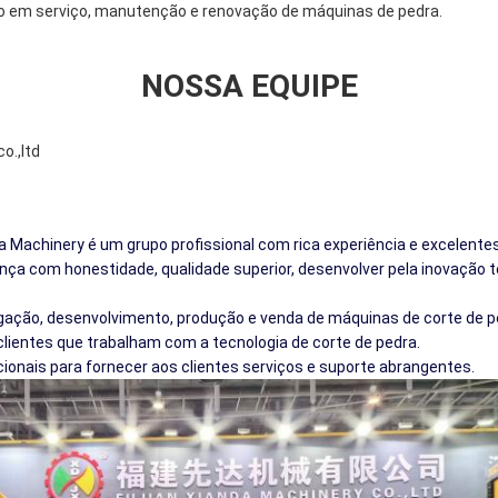
o em serviço, manutenção e renovação de máquinas de pedra.
NOSSA EQUIPE
 Machinery é um grupo profissional com rica experiência e excelentes
ça com honestidade, qualidade superior, desenvolver pela inovação t
igação, desenvolvimento, produção e venda de máquinas de corte de 
ientes que trabalham com a tecnologia de corte de pedra.
cionais para fornecer aos clientes serviços e suporte abrangentes.