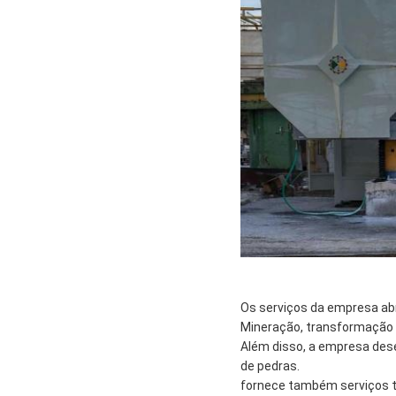
Os serviços da empresa ab
Mineração, transformação 
Além disso, a empresa des
de pedras.
fornece também serviços t