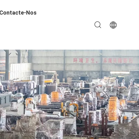
Contacte-Nos