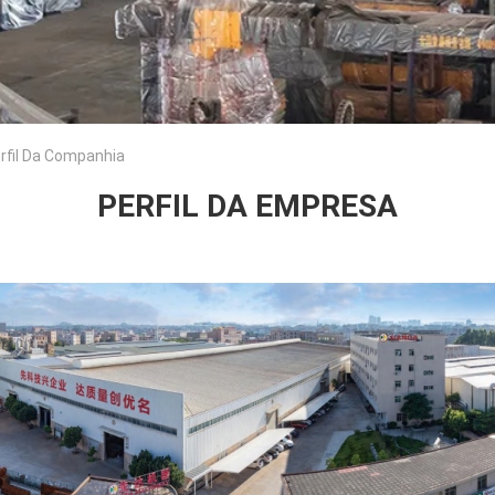
erfil Da Companhia
PERFIL DA EMPRESA