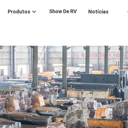
Show De RV
Produtos
Notícias