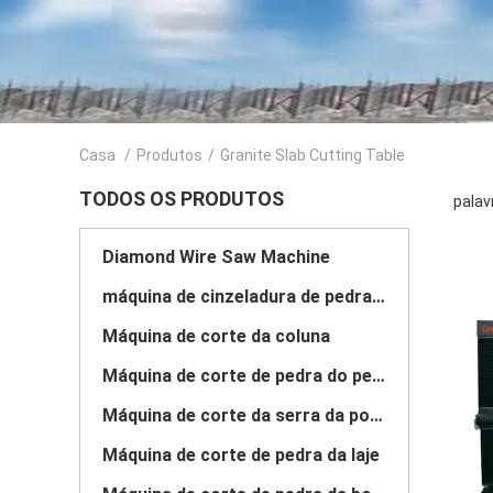
Casa
/
Produtos
/
Granite Slab Cutting Table
TODOS OS PRODUTOS
palav
Diamond Wire Saw Machine
máquina de cinzeladura de pedra do cnc
Máquina de corte da coluna
Máquina de corte de pedra do perfil
Máquina de corte da serra da ponte
Máquina de corte de pedra da laje