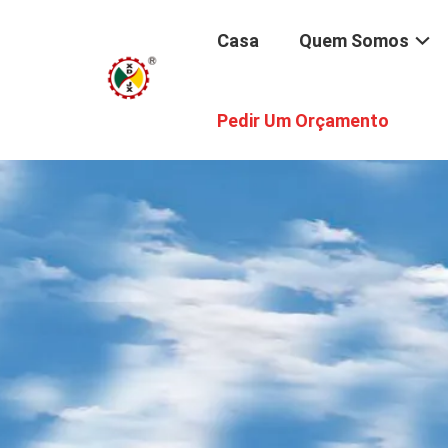
Casa
Quem Somos
Pedir Um Orçamento