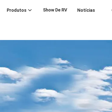
Show De RV
Produtos
Notícias