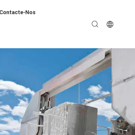
Contacte-Nos