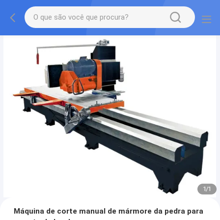
1
/
1
Máquina de corte manual de mármore da pedra para