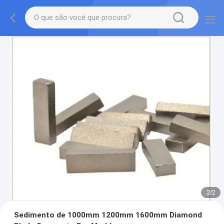
2
/
2
Sedimento de 1000mm 1200mm 1600mm Diamond