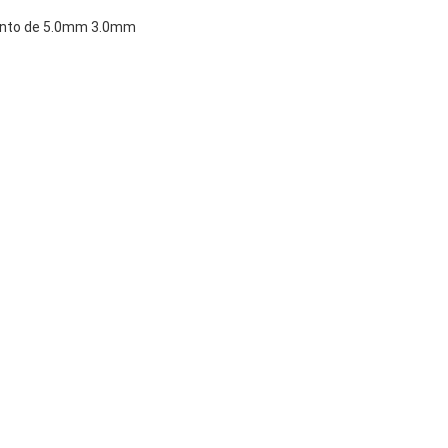
mento de 5.0mm 3.0mm