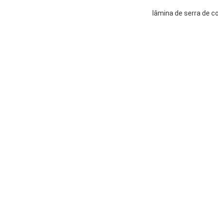
lâmina de serra de 