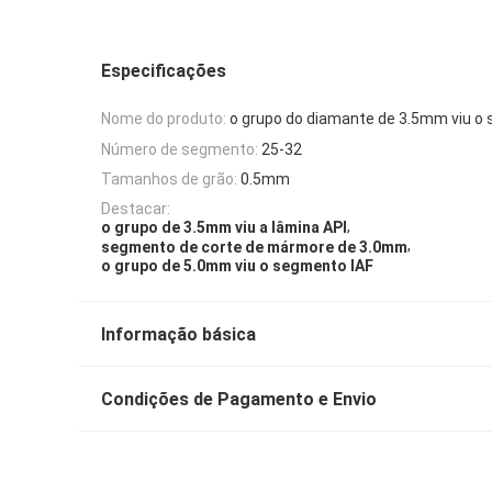
Especificações
Nome do produto:
o grupo do diamante de 3.5mm viu o
Número de segmento:
25-32
Tamanhos de grão:
0.5mm
Destacar:
,
o grupo de 3.5mm viu a lâmina API
,
segmento de corte de mármore de 3.0mm
o grupo de 5.0mm viu o segmento IAF
Informação básica
Condições de Pagamento e Envio