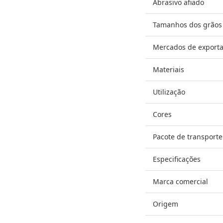
Abrasivo afiado
Tamanhos dos grãos
Mercados de export
Materiais
Utilização
Cores
Pacote de transporte
Especificações
Marca comercial
Origem