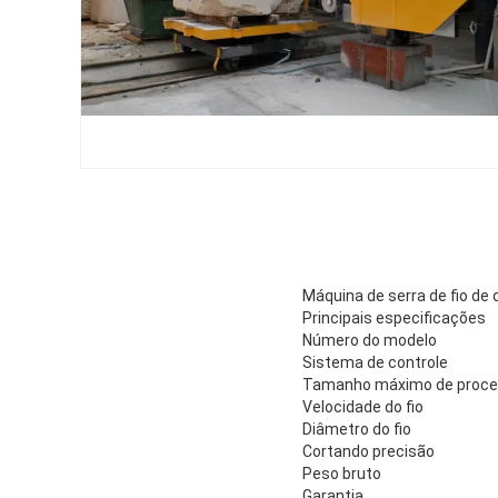
Máquina de serra de fio de
Principais especificações
Número do modelo
Sistema de controle
Tamanho máximo de proc
Velocidade do fio
Diâmetro do fio
Cortando precisão
Peso bruto
Garantia