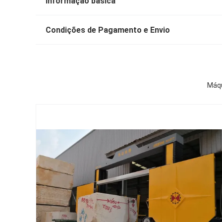
Informação básica
Condições de Pagamento e Envio
Máqu