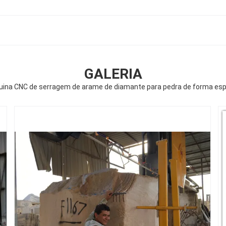
GALERIA
ina CNC de serragem de arame de diamante para pedra de forma esp