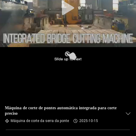
Máquina de corte de pontes automática integrada para corte
preciso
Máquina de corte da serra da ponte
2025-10-15