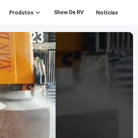
Show De RV
Produtos
Notícias