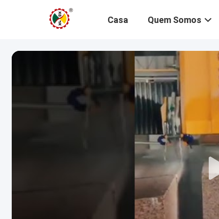
Casa
Quem Somos