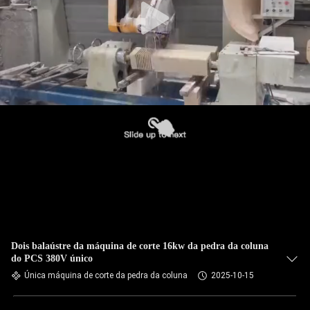
Dois balaústre da máquina de corte 16kw da pedra da coluna
do PCS 380V único
Única máquina de corte da pedra da coluna
2025-10-15