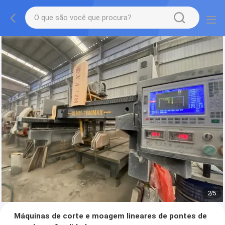
2
/
5
Máquinas de corte e moagem lineares de pontes de