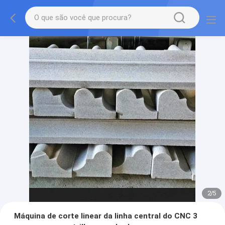
2
/
5
Máquina de corte linear da linha central do CNC 3